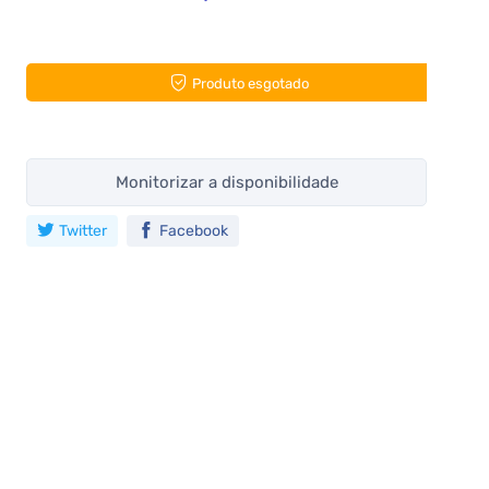
Produto esgotado
Monitorizar a disponibilidade
Twitter
Facebook