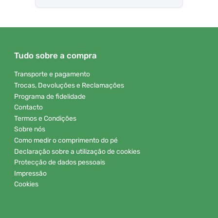
Tudo sobre a compra
Transporte e pagamento
Trocas, Devoluções e Reclamações
Programa de fidelidade
Contacto
Termos e Condições
Sobre nós
Como medir o comprimento do pé
Declaração sobre a utilização de cookies
Protecção de dados pessoais
Impressão
Cookies