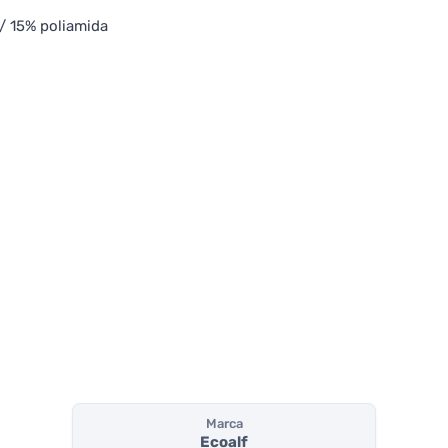
 / 15% poliamida
Marca
Ecoalf