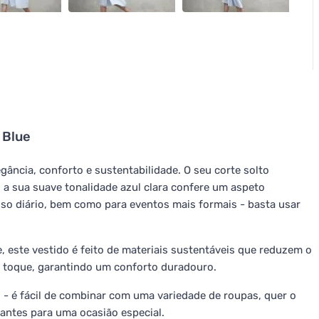
 Blue
gância, conforto e sustentabilidade. O seu corte solto
 a sua suave tonalidade azul clara confere um aspeto
uso diário, bem como para eventos mais formais - basta usar
este vestido é feito de materiais sustentáveis que reduzem o
o toque, garantindo um conforto duradouro.
l - é fácil de combinar com uma variedade de roupas, quer o
antes para uma ocasião especial.