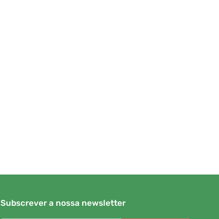
Subscrever a nossa newsletter