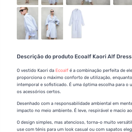
Descrição do produto
Ecoalf Kaori Alf Dress
O vestido Kaori da
Ecoalf
é a combinação perfeita de ele
proporciona o máximo conforto de utilização, enquanto
intemporal e sofisticado. É uma óptima escolha para o 
os acessórios certos.
Desenhado com a responsabilidade ambiental em mente, 
impacto no meio ambiente. É leve, respirável e macio a
O design simples, mas atencioso, torna-o muito versáti
use com ténis para um look casual ou com sapatos eleg