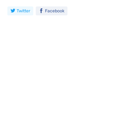
Twitter
Facebook