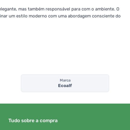
elegante, mas também responsável para com o ambiente. O
mbinar um estilo moderno com uma abordagem consciente do
Marca
Ecoalf
Tudo sobre a compra