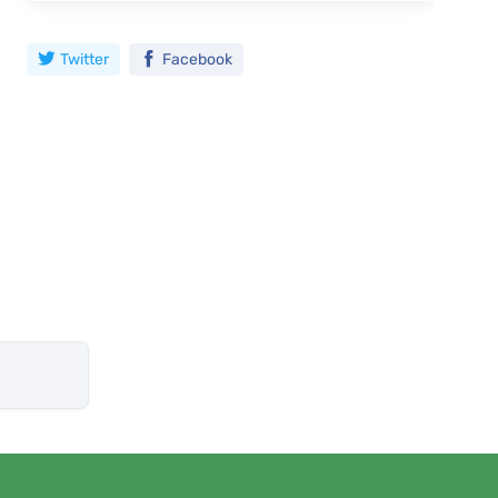
Twitter
Facebook