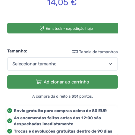
14,05 €
Em stock - expedição hoje
Tamanho:
Tabela de tamanhos
Adicionar ao carrinho
A compra dá direito a
351
pontos.
Envio gratuito para compras acima de 80 EUR
As encomendas feitas antes das 12:00 são
despachadas imediatamente
Trocas e devoluções gratuitas dentro de 90 dias