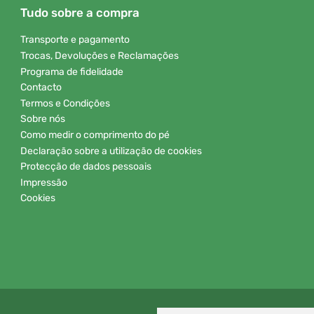
Tudo sobre a compra
Transporte e pagamento
Trocas, Devoluções e Reclamações
Programa de fidelidade
Contacto
Termos e Condições
Sobre nós
Como medir o comprimento do pé
Declaração sobre a utilização de cookies
Protecção de dados pessoais
Impressão
Cookies