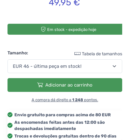
49,95 €
Em stock - expedição hoje
Tamanho:
Tabela de tamanhos
Adicionar ao carrinho
A compra dá direito a
1 248
pontos.
Envio gratuito para compras acima de 80 EUR
As encomendas feitas antes das 12:00 são
despachadas imediatamente
Trocas e devoluções gratuitas dentro de 90 dias