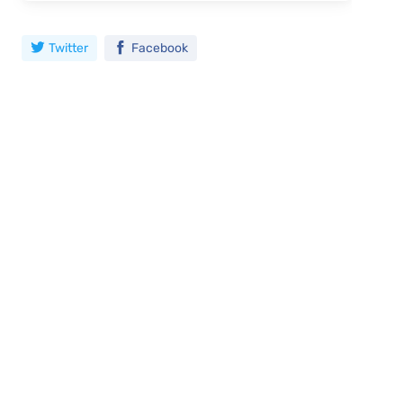
Twitter
Facebook