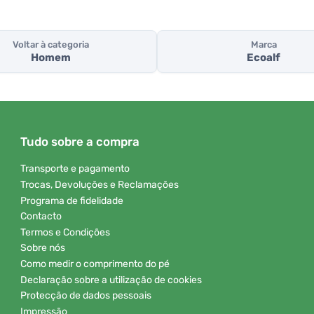
Voltar à categoria
Marca
Homem
Ecoalf
Tudo sobre a compra
Transporte e pagamento
Trocas, Devoluções e Reclamações
Programa de fidelidade
Contacto
Termos e Condições
Sobre nós
Como medir o comprimento do pé
Declaração sobre a utilização de cookies
Protecção de dados pessoais
Impressão