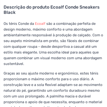
Descrição do produto
Ecoalf Conde Sneakers
Black
Os ténis Conde da
Ecoalf
são a combinação perfeita de
design moderno, máximo conforto e uma abordagem
ambientalmente responsável à produção de calçado. Com o
seu aspeto minimalista em preto, são fáceis de combinar
com qualquer roupa - desde desportiva a casual até um
estilo mais elegante. Uma escolha ideal para aqueles que
querem combinar um visual moderno com uma abordagem
sustentável.
Graças ao seu ajuste moderno e ergonómico, estes ténis
proporcionam o máximo conforto para o uso diário. A
construção leve e a sola flexível adaptam-se ao movimento
natural do pé, garantindo um conforto duradouro mesmo
com um uso prolongado. A palmilha macia e durável
proporciona o apoio de que necessita, enquanto o material