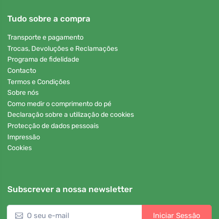
Tudo sobre a compra
Transporte e pagamento
Trocas, Devoluções e Reclamações
Programa de fidelidade
Contacto
Termos e Condições
Sobre nós
Como medir o comprimento do pé
Declaração sobre a utilização de cookies
Protecção de dados pessoais
Impressão
Cookies
Subscrever a nossa newsletter
Iniciar Sessão