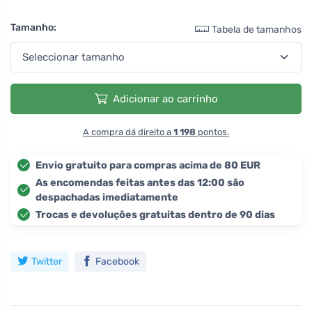
Tamanho:
Tabela de tamanhos
Adicionar ao carrinho
A compra dá direito a
1 198
pontos.
Envio gratuito para compras acima de 80 EUR
As encomendas feitas antes das 12:00 são
despachadas imediatamente
Trocas e devoluções gratuitas dentro de 90 dias
Twitter
Facebook