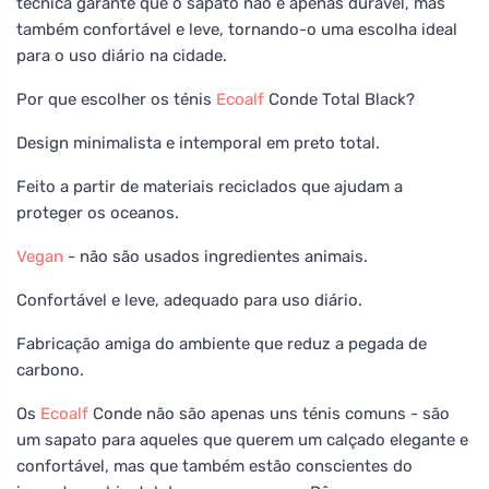
técnica garante que o sapato não é apenas durável, mas
também confortável e leve, tornando-o uma escolha ideal
para o uso diário na cidade.
Por que escolher os ténis
Ecoalf
Conde Total Black?
Design minimalista e intemporal em preto total.
Feito a partir de materiais reciclados que ajudam a
proteger os oceanos.
Vegan
- não são usados ingredientes animais.
Confortável e leve, adequado para uso diário.
Fabricação amiga do ambiente que reduz a pegada de
carbono.
Os
Ecoalf
Conde não são apenas uns ténis comuns - são
um sapato para aqueles que querem um calçado elegante e
confortável, mas que também estão conscientes do