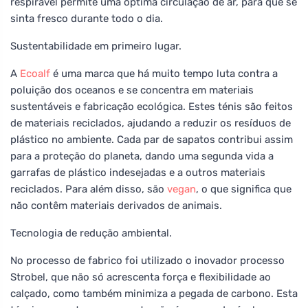
respirável permite uma óptima circulação de ar, para que se
sinta fresco durante todo o dia.
Sustentabilidade em primeiro lugar.
A
Ecoalf
é uma marca que há muito tempo luta contra a
poluição dos oceanos e se concentra em materiais
sustentáveis e fabricação ecológica. Estes ténis são feitos
de materiais reciclados, ajudando a reduzir os resíduos de
plástico no ambiente. Cada par de sapatos contribui assim
para a proteção do planeta, dando uma segunda vida a
garrafas de plástico indesejadas e a outros materiais
reciclados. Para além disso, são
vegan
, o que significa que
não contêm materiais derivados de animais.
Tecnologia de redução ambiental.
No processo de fabrico foi utilizado o inovador processo
Strobel, que não só acrescenta força e flexibilidade ao
calçado, como também minimiza a pegada de carbono. Esta