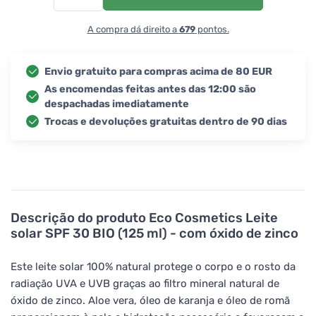
A compra dá direito a
679
pontos.
Envio gratuito para compras acima de 80 EUR
As encomendas feitas antes das 12:00 são
despachadas imediatamente
Trocas e devoluções gratuitas dentro de 90 dias
Descrição do produto
Eco Cosmetics Leite
solar SPF 30 BIO (125 ml) - com óxido de zinco
Este leite solar 100% natural protege o corpo e o rosto da
radiação UVA e UVB graças ao filtro mineral natural de
óxido de zinco. Aloe vera, óleo de karanja e óleo de romã