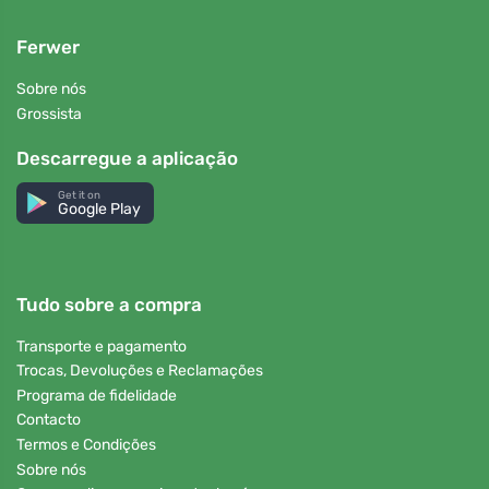
Ferwer
Sobre nós
Grossista
Descarregue a aplicação
Get it on
Google Play
Tudo sobre a compra
Transporte e pagamento
Trocas, Devoluções e Reclamações
Programa de fidelidade
Contacto
Termos e Condições
Sobre nós