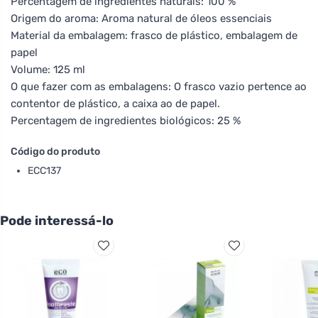
Percentagem de ingredientes naturais: 100 %
Origem do aroma: Aroma natural de óleos essenciais
Material da embalagem: frasco de plástico, embalagem de
papel
Volume: 125 ml
O que fazer com as embalagens: O frasco vazio pertence ao
contentor de plástico, a caixa ao de papel.
Percentagem de ingredientes biológicos: 25 %
Código do produto
ECC137
Pode interessá-lo