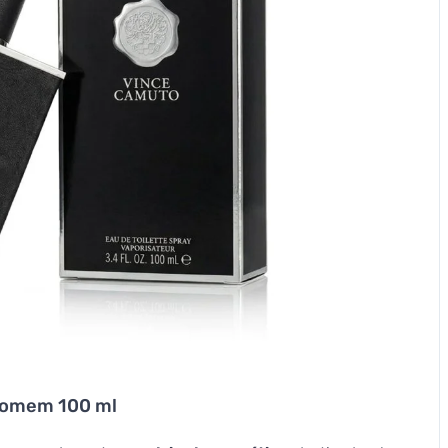
 Homem 100 ml