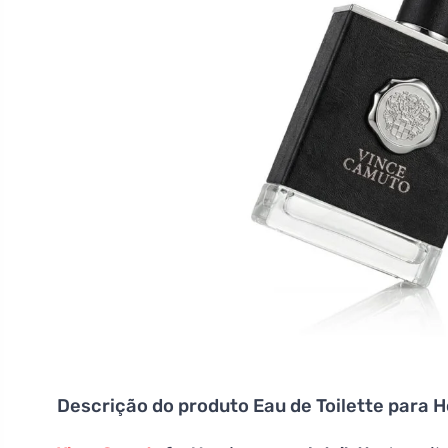
Descrição do produto
Eau de Toilette para