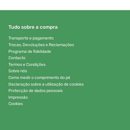
Tudo sobre a compra
Transporte e pagamento
Trocas, Devoluções e Reclamações
Programa de fidelidade
Contacto
Termos e Condições
Sobre nós
Como medir o comprimento do pé
Declaração sobre a utilização de cookies
Protecção de dados pessoais
Impressão
Cookies