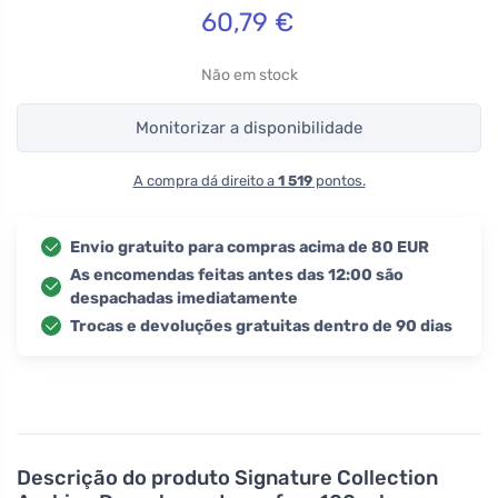
60,79
€
Não em stock
Monitorizar a disponibilidade
A compra dá direito a
1 519
pontos.
Envio gratuito para compras acima de 80 EUR
As encomendas feitas antes das 12:00 são
despachadas imediatamente
Trocas e devoluções gratuitas dentro de 90 dias
Descrição do produto
Signature Collection