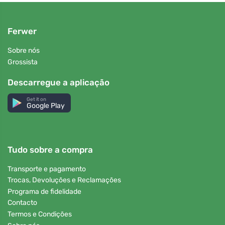
Ferwer
Sobre nós
Grossista
Descarregue a aplicação
Get it on
Google Play
Tudo sobre a compra
Transporte e pagamento
Trocas, Devoluções e Reclamações
Programa de fidelidade
Contacto
Termos e Condições