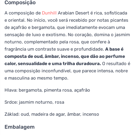
Composição
A composição de
Dunhill
Arabian Desert é rica, sofisticada
e oriental. No início, você será recebido por notas picantes
de açafrão e bergamota, que imediatamente evocam uma
sensação de luxo e exotismo. No coração, domina o jasmim
noturno, complementado pela rosa, que confere à
fragrância um contraste suave e profundidade.
A base é
composta de oud, âmbar, incenso, que dão ao perfume
calor, sensualidade e uma trilha duradoura.
O resultado é
uma composição inconfundível, que parece intensa, nobre
e masculina ao mesmo tempo.
Hlava: bergamota, pimenta rosa, açafrão
Srdce: jasmim noturno, rosa
Základ: oud, madeira de agar, âmbar, incenso
Embalagem