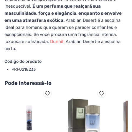
inesquecível.
É um perfume que realçará sua
masculinidade, força e elegância, enquanto o envolve
em uma atmosfera exótica.
Arabian Desert é a escolha
ideal para homens que querem se parecer confiantes e
excepcionais. Se você procura uma fragrância intensa,
luxuosa e sofisticada,
Dunhill
Arabian Desert é a escolha
certa.
Código do produto
PRF0218233
Pode interessá-lo