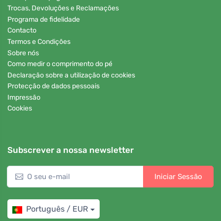
Trocas, Devoluções e Reclamações
Programa de fidelidade
Contacto
Termos e Condições
Sobre nós
Como medir o comprimento do pé
Declaração sobre a utilização de cookies
Protecção de dados pessoais
Impressão
Cookies
Subscrever a nossa newsletter
Iniciar Sessão
Português / EUR