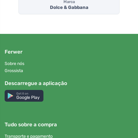
Marca
Dolce & Gabbana
Ferwer
Sobre nós
Grossista
Descarregue a aplicação
Get it on
Google Play
Tudo sobre a compra
Transporte e pagamento