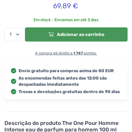
69,89
€
Em stock - Enviamos em até 3 dias
Adicionar ao carrinho
A compra dá direito a
1 747
pontos.
Envio gratuito para compras acima de 80 EUR
As encomendas feitas antes das 12:00 são
despachadas imediatamente
Trocas e devoluções gratuitas dentro de 90 dias
Descrição do produto
The One Pour Homme
Intense eau de parfum para homem 100 ml