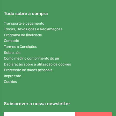
Tudo sobre a compra
Transporte e pagamento
Trocas, Devoluções e Reclamações
Programa de fidelidade
Contacto
Termos e Condições
Sobre nós
Como medir o comprimento do pé
Declaração sobre a utilização de cookies
Protecção de dados pessoais
Impressão
Cookies
Subscrever a nossa newsletter