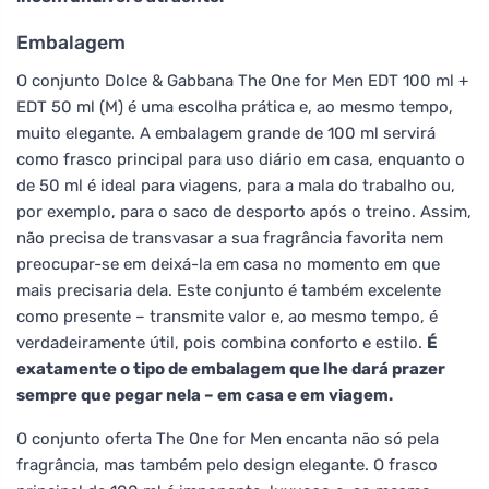
Embalagem
O conjunto Dolce & Gabbana The One for Men EDT 100 ml +
EDT 50 ml (M) é uma escolha prática e, ao mesmo tempo,
muito elegante. A embalagem grande de 100 ml servirá
como frasco principal para uso diário em casa, enquanto o
de 50 ml é ideal para viagens, para a mala do trabalho ou,
por exemplo, para o saco de desporto após o treino. Assim,
não precisa de transvasar a sua fragrância favorita nem
preocupar-se em deixá-la em casa no momento em que
mais precisaria dela. Este conjunto é também excelente
como presente – transmite valor e, ao mesmo tempo, é
verdadeiramente útil, pois combina conforto e estilo.
É
exatamente o tipo de embalagem que lhe dará prazer
sempre que pegar nela – em casa e em viagem.
O conjunto oferta The One for Men encanta não só pela
fragrância, mas também pelo design elegante. O frasco