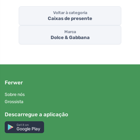
Voltar à categoria
Caixas de presente
Marca
Dolce & Gabbana
Ferwer
Sobre nós
Grossista
Descarregue a aplicação
Get it on
Google Play