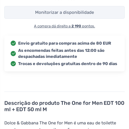
Monitorizar a disponibilidade
A compra dá direito a
2 190
pontos.
Envio gratuito para compras acima de 80 EUR
As encomendas feitas antes das 12:00 são
despachadas imediatamente
Trocas e devoluções gratuitas dentro de 90 dias
Descrição do produto
The One for Men EDT 100
ml + EDT 50 ml M
Dolce & Gabbana The One for Men é uma eau de toilette