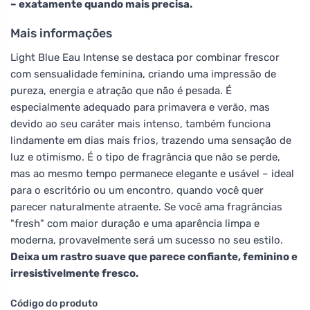
– exatamente quando mais precisa.
Mais informações
Light Blue Eau Intense se destaca por combinar frescor
com sensualidade feminina, criando uma impressão de
pureza, energia e atração que não é pesada. É
especialmente adequado para primavera e verão, mas
devido ao seu caráter mais intenso, também funciona
lindamente em dias mais frios, trazendo uma sensação de
luz e otimismo. É o tipo de fragrância que não se perde,
mas ao mesmo tempo permanece elegante e usável – ideal
para o escritório ou um encontro, quando você quer
parecer naturalmente atraente. Se você ama fragrâncias
"fresh" com maior duração e uma aparência limpa e
moderna, provavelmente será um sucesso no seu estilo.
Deixa um rastro suave que parece confiante, feminino e
irresistivelmente fresco.
Código do produto