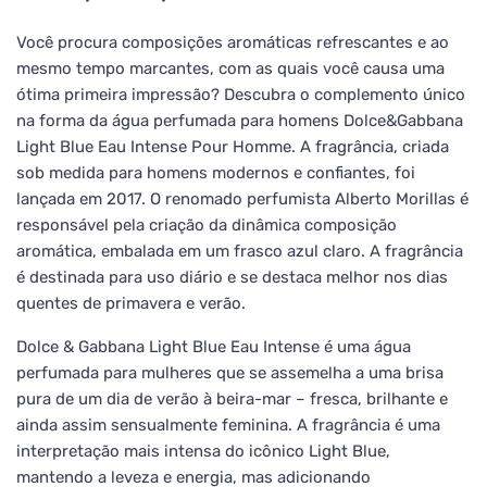
Você procura composições aromáticas refrescantes e ao
mesmo tempo marcantes, com as quais você causa uma
ótima primeira impressão? Descubra o complemento único
na forma da água perfumada para homens Dolce&Gabbana
Light Blue Eau Intense Pour Homme. A fragrância, criada
sob medida para homens modernos e confiantes, foi
lançada em 2017. O renomado perfumista Alberto Morillas é
responsável pela criação da dinâmica composição
aromática, embalada em um frasco azul claro. A fragrância
é destinada para uso diário e se destaca melhor nos dias
quentes de primavera e verão.
Dolce & Gabbana Light Blue Eau Intense é uma água
perfumada para mulheres que se assemelha a uma brisa
pura de um dia de verão à beira-mar – fresca, brilhante e
ainda assim sensualmente feminina. A fragrância é uma
interpretação mais intensa do icônico Light Blue,
mantendo a leveza e energia, mas adicionando