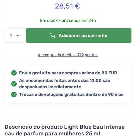
28,51
€
Em stock - enviamos em 24h
Adicionar ao carrinho
A compra dá direito a
712
pontos.
Envio gratuito para compras acima de 80 EUR
As encomendas feitas antes das 12:00 são
despachadas imediatamente
Trocas e devoluções gratuitas dentro de 90 dias
Descrição do produto
Light Blue Eau Intense
eau de parfum para mulheres 25 ml