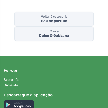
Voltar à categoria
Eau de parfum
Marca
Dolce & Gabbana
Ferwer
Sobre nós
Grossista
Descarregue a aplicação
Get it on
Google Play