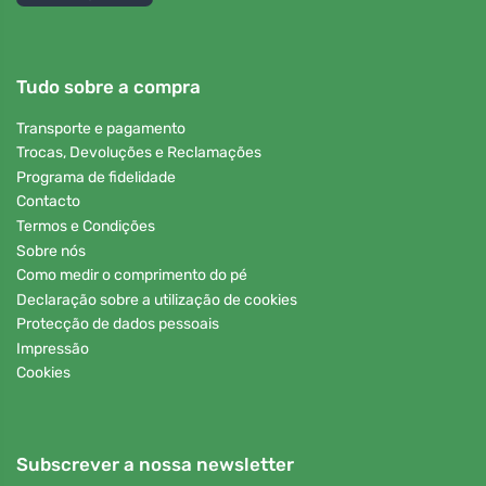
Tudo sobre a compra
Transporte e pagamento
Trocas, Devoluções e Reclamações
Programa de fidelidade
Contacto
Termos e Condições
Sobre nós
Como medir o comprimento do pé
Declaração sobre a utilização de cookies
Protecção de dados pessoais
Impressão
Cookies
Subscrever a nossa newsletter