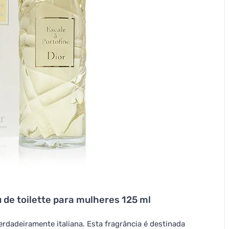
u de toilette para mulheres 125 ml
erdadeiramente italiana. Esta fragrância é destinada