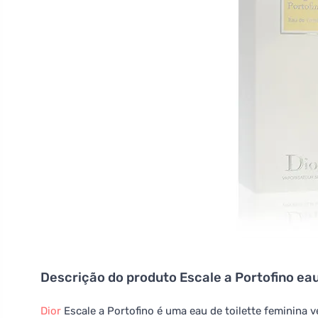
Descrição do produto
Escale a Portofino ea
Dior
Escale a Portofino é uma eau de toilette feminina v