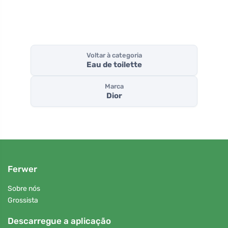
Voltar à categoria
Eau de toilette
Marca
Dior
Ferwer
Sobre nós
Grossista
Descarregue a aplicação