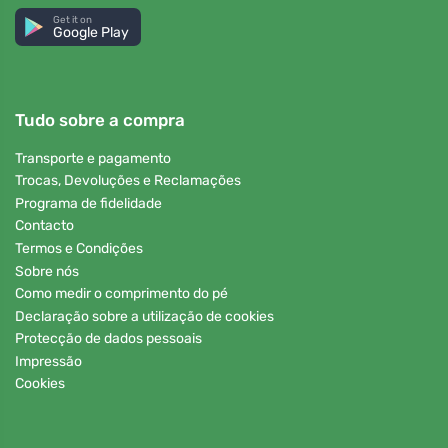
Get it on
Google Play
Tudo sobre a compra
Transporte e pagamento
Trocas, Devoluções e Reclamações
Programa de fidelidade
Contacto
Termos e Condições
Sobre nós
Como medir o comprimento do pé
Declaração sobre a utilização de cookies
Protecção de dados pessoais
Impressão
Cookies