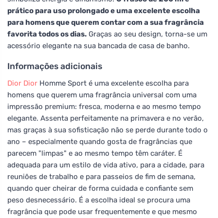
prático para uso prolongado e uma excelente escolha
para homens que querem contar com a sua fragrância
favorita todos os dias.
Graças ao seu design, torna-se um
acessório elegante na sua bancada de casa de banho.
Informações adicionais
Dior
Dior
Homme Sport é uma excelente escolha para
homens que querem uma fragrância universal com uma
impressão premium: fresca, moderna e ao mesmo tempo
elegante. Assenta perfeitamente na primavera e no verão,
mas graças à sua sofisticação não se perde durante todo o
ano – especialmente quando gosta de fragrâncias que
parecem "limpas" e ao mesmo tempo têm caráter. É
adequada para um estilo de vida ativo, para a cidade, para
reuniões de trabalho e para passeios de fim de semana,
quando quer cheirar de forma cuidada e confiante sem
peso desnecessário. É a escolha ideal se procura uma
fragrância que pode usar frequentemente e que mesmo