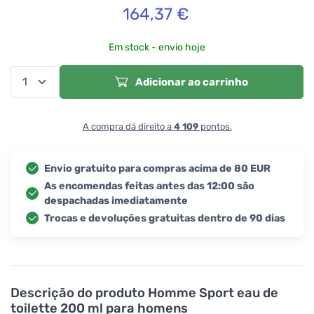
164,37
€
Em stock - envio hoje
Adicionar ao carrinho
A compra dá direito a
4 109
pontos.
Envio gratuito para compras acima de 80 EUR
As encomendas feitas antes das 12:00 são
despachadas imediatamente
Trocas e devoluções gratuitas dentro de 90 dias
Descrição do produto
Homme Sport eau de
toilette 200 ml para homens