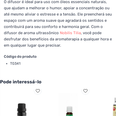
O difusor é ideal para uso com óleos essenciais naturais,
que ajudam a melhorar o humor, apoiar a concentração ou
até mesmo aliviar o estresse e a tensão. Ele preencherá seu
espaço com um aroma suave que agradará os sentidos e
contribuirá para seu conforto e harmonia geral. Com o
difusor de aroma ultrassônico
Nobilis Tilia
, você pode
desfrutar dos benefícios da aromaterapia a qualquer hora e
em qualquer lugar que precisar.
Código do produto
T0341
Pode interessá-lo