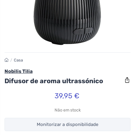
/
Casa
Nobilis Tilia
Difusor de aroma ultrassónico
39,95 €
Não em stock
Monitorizar a disponibilidade