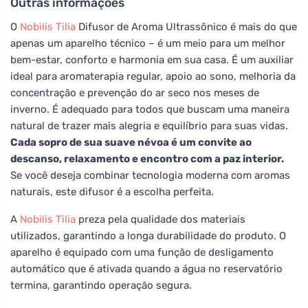
Outras informações
O
Nobilis Tilia
Difusor de Aroma Ultrassônico é mais do que
apenas um aparelho técnico – é um meio para um melhor
bem-estar, conforto e harmonia em sua casa. É um auxiliar
ideal para aromaterapia regular, apoio ao sono, melhoria da
concentração e prevenção do ar seco nos meses de
inverno. É adequado para todos que buscam uma maneira
natural de trazer mais alegria e equilíbrio para suas vidas.
Cada sopro de sua suave névoa é um convite ao
descanso, relaxamento e encontro com a paz interior.
Se você deseja combinar tecnologia moderna com aromas
naturais, este difusor é a escolha perfeita.
A
Nobilis Tilia
preza pela qualidade dos materiais
utilizados, garantindo a longa durabilidade do produto. O
aparelho é equipado com uma função de desligamento
automático que é ativada quando a água no reservatório
termina, garantindo operação segura.