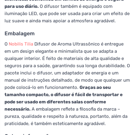
para uso diário.
O difusor também é equipado com
iluminação LED, que pode ser usada para criar um efeito de
luz suave e ainda mais apoiar a atmosfera agradável.
Embalagem
O
Nobilis Tilia
Difusor de Aroma Ultrassônico é entregue
em um design elegante e minimalista que se adapta a
qualquer interior. É feito de materiais de alta qualidade e
seguros para a saúde, garantindo sua longa durabilidade. O
pacote inclui o difusor, um adaptador de energia e um
manual de instruções detalhado, de modo que qualquer um
pode colocá-lo em funcionamento.
Graças ao seu
tamanho compacto, o difusor é fácil de transportar e
pode ser usado em diferentes salas conforme
necessário.
A embalagem reflete a filosofia da marca –
pureza, qualidade e respeito à natureza, portanto, além da
praticidade, é também esteticamente agradável.