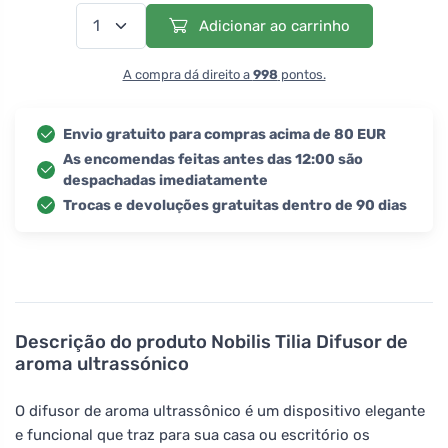
Adicionar ao carrinho
A compra dá direito a
998
pontos.
Envio gratuito para compras acima de 80 EUR
As encomendas feitas antes das 12:00 são
despachadas imediatamente
Trocas e devoluções gratuitas dentro de 90 dias
Descrição do produto
Nobilis Tilia Difusor de
aroma ultrassónico
O difusor de aroma ultrassônico é um dispositivo elegante
e funcional que traz para sua casa ou escritório os