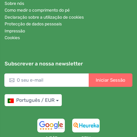
Sobre nós
Como medir o comprimento do pé
Declaração sobre a utilização de cookies
Protecção de dados pessoais
Impressão
Cookies
Subscrever a nossa newsletter
Iniciar Sessão
Português / EUR