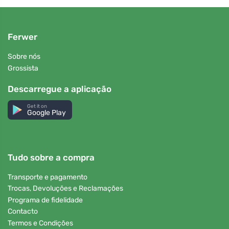
Ferwer
Sobre nós
Grossista
Descarregue a aplicação
Get it on
Google Play
Tudo sobre a compra
Transporte e pagamento
Trocas, Devoluções e Reclamações
Programa de fidelidade
Contacto
Termos e Condições