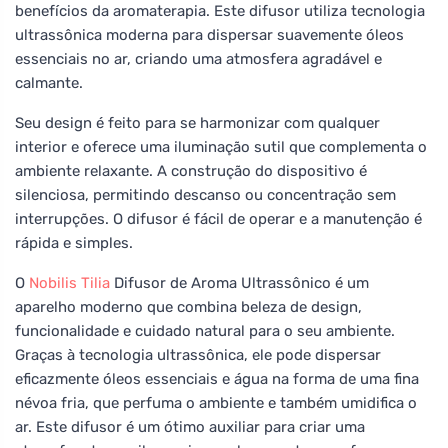
benefícios da aromaterapia. Este difusor utiliza tecnologia
ultrassônica moderna para dispersar suavemente óleos
essenciais no ar, criando uma atmosfera agradável e
calmante.
Seu design é feito para se harmonizar com qualquer
interior e oferece uma iluminação sutil que complementa o
ambiente relaxante. A construção do dispositivo é
silenciosa, permitindo descanso ou concentração sem
interrupções. O difusor é fácil de operar e a manutenção é
rápida e simples.
O
Nobilis Tilia
Difusor de Aroma Ultrassônico é um
aparelho moderno que combina beleza de design,
funcionalidade e cuidado natural para o seu ambiente.
Graças à tecnologia ultrassônica, ele pode dispersar
eficazmente óleos essenciais e água na forma de uma fina
névoa fria, que perfuma o ambiente e também umidifica o
ar. Este difusor é um ótimo auxiliar para criar uma