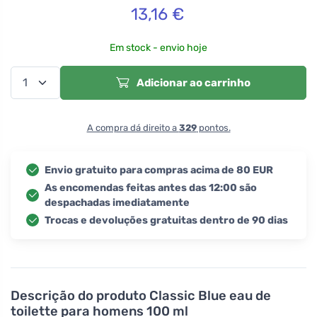
13,16
€
Em stock - envio hoje
Adicionar ao carrinho
A compra dá direito a
329
pontos.
Envio gratuito para compras acima de 80 EUR
As encomendas feitas antes das 12:00 são
despachadas imediatamente
Trocas e devoluções gratuitas dentro de 90 dias
Descrição do produto
Classic Blue eau de
toilette para homens 100 ml