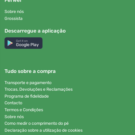
Ferwer
Sobre nós
Grossista
Descarregue a aplicação
Get it on
Google Play
Tudo sobre a compra
Transporte e pagamento
Trocas, Devoluções e Reclamações
Programa de fidelidade
Contacto
Termos e Condições
Sobre nós
Como medir o comprimento do pé
Declaração sobre a utilização de cookies