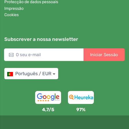
Protecção de dados pessoais
Impressão
Cookies
Subscrever a nossa newsletter
Iniciar Sessão
Português / EUR
4,7/5
97%