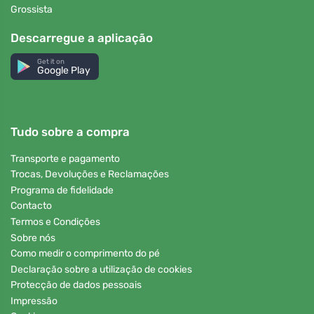
Grossista
Descarregue a aplicação
Get it on
Google Play
Tudo sobre a compra
Transporte e pagamento
Trocas, Devoluções e Reclamações
Programa de fidelidade
Contacto
Termos e Condições
Sobre nós
Como medir o comprimento do pé
Declaração sobre a utilização de cookies
Protecção de dados pessoais
Impressão