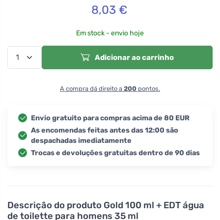
8,03
€
Em stock - envio hoje
Adicionar ao carrinho
A compra dá direito a
200
pontos.
Envio gratuito para compras acima de 80 EUR
As encomendas feitas antes das 12:00 são
despachadas imediatamente
Trocas e devoluções gratuitas dentro de 90 dias
Descrição do produto
Gold 100 ml + EDT água
de toilette para homens 35 ml