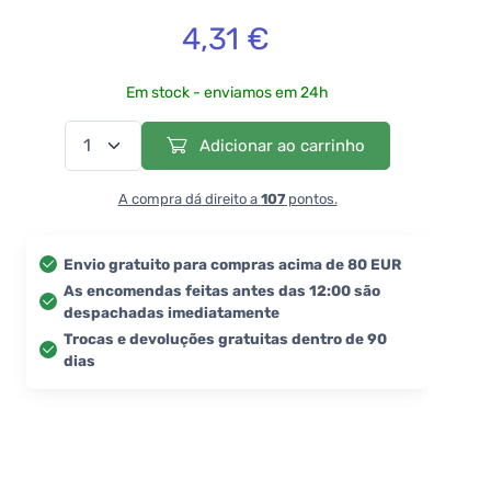
4,31 €
Em stock - enviamos em 24h
Adicionar ao carrinho
A compra dá direito a
107
pontos.
Envio gratuito para compras acima de 80 EUR
As encomendas feitas antes das 12:00 são
despachadas imediatamente
Trocas e devoluções gratuitas dentro de 90
dias