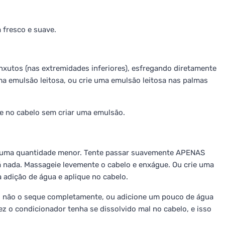
fresco e suave.
nxutos (nas extremidades inferiores), esfregando diretamente
a emulsão leitosa, ou crie uma emulsão leitosa nas palmas
e no cabelo sem criar uma emulsão.
use uma quantidade menor. Tente passar suavemente APENAS
nada. Massageie levemente o cabelo e enxágue. Ou crie uma
adição de água e aplique no cabelo.
, não o seque completamente, ou adicione um pouco de água
z o condicionador tenha se dissolvido mal no cabelo, e isso