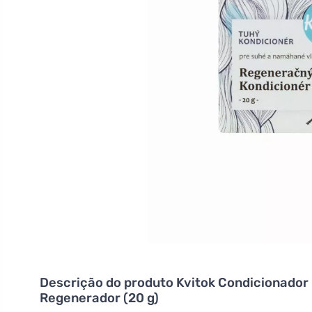
Descrição do produto
Kvitok Condicionador 
Regenerador (20 g)