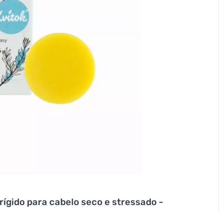
rígido para cabelo seco e stressado -