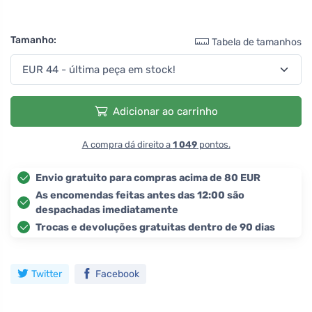
Tamanho:
Tabela de tamanhos
Adicionar ao carrinho
A compra dá direito a
1 049
pontos.
Envio gratuito para compras acima de 80 EUR
As encomendas feitas antes das 12:00 são
despachadas imediatamente
Trocas e devoluções gratuitas dentro de 90 dias
Twitter
Facebook