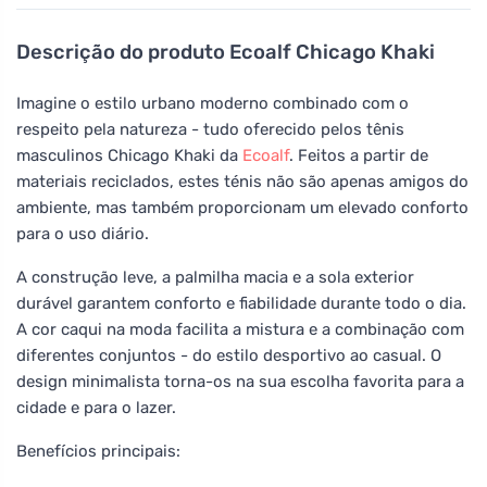
Descrição do produto
Ecoalf Chicago Khaki
Imagine o estilo urbano moderno combinado com o
respeito pela natureza - tudo oferecido pelos tênis
masculinos Chicago Khaki da
Ecoalf
. Feitos a partir de
materiais reciclados, estes ténis não são apenas amigos do
ambiente, mas também proporcionam um elevado conforto
para o uso diário.
A construção leve, a palmilha macia e a sola exterior
durável garantem conforto e fiabilidade durante todo o dia.
A cor caqui na moda facilita a mistura e a combinação com
diferentes conjuntos - do estilo desportivo ao casual. O
design minimalista torna-os na sua escolha favorita para a
cidade e para o lazer.
Benefícios principais: