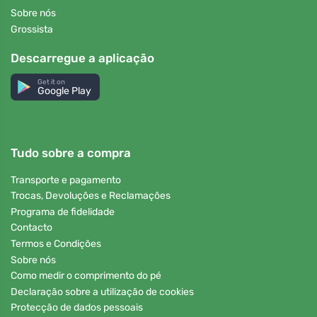
Sobre nós
Grossista
Descarregue a aplicação
Get it on
Google Play
Tudo sobre a compra
Transporte e pagamento
Trocas, Devoluções e Reclamações
Programa de fidelidade
Contacto
Termos e Condições
Sobre nós
Como medir o comprimento do pé
Declaração sobre a utilização de cookies
Protecção de dados pessoais