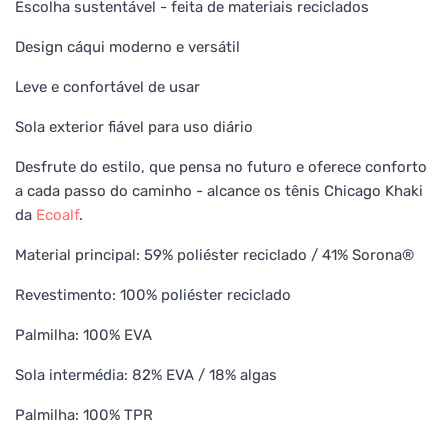
Escolha sustentável - feita de materiais reciclados
Design cáqui moderno e versátil
Leve e confortável de usar
Sola exterior fiável para uso diário
Desfrute do estilo, que pensa no futuro e oferece conforto
a cada passo do caminho - alcance os tênis Chicago Khaki
da
Ecoalf
.
Material principal: 59% poliéster reciclado / 41% Sorona®
Revestimento: 100% poliéster reciclado
Palmilha: 100% EVA
Sola intermédia: 82% EVA / 18% algas
Palmilha: 100% TPR