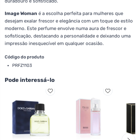
duradouro e sofisticado.
Image Woman
é a escolha perfeita para mulheres que
desejam exalar frescor e elegância com um toque de estilo
moderno. Este perfume envolve numa aura de frescor e
sofisticação, destacando a personalidade e deixando uma
impressão inesquecível em qualquer ocasião.
Código do produto
PRFZ1103
Pode interessá-lo