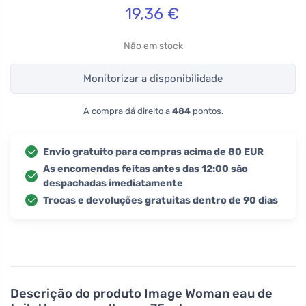
19,36
€
Não em stock
Monitorizar a disponibilidade
A compra dá direito a
484
pontos.
Envio gratuito para compras acima de 80 EUR
As encomendas feitas antes das 12:00 são
despachadas imediatamente
Trocas e devoluções gratuitas dentro de 90 dias
Descrição do produto
Image Woman eau de