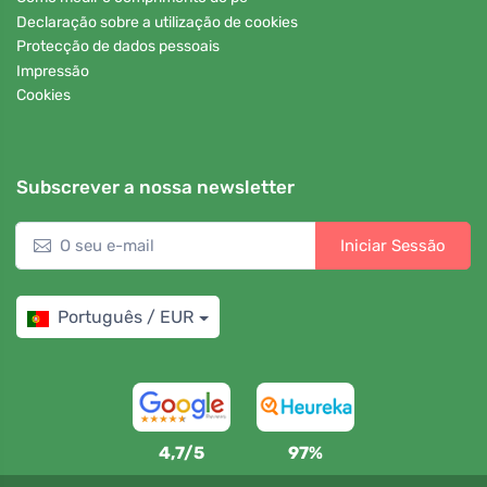
Declaração sobre a utilização de cookies
Protecção de dados pessoais
Impressão
Cookies
Subscrever a nossa newsletter
Iniciar Sessão
Português / EUR
4,7/5
97%