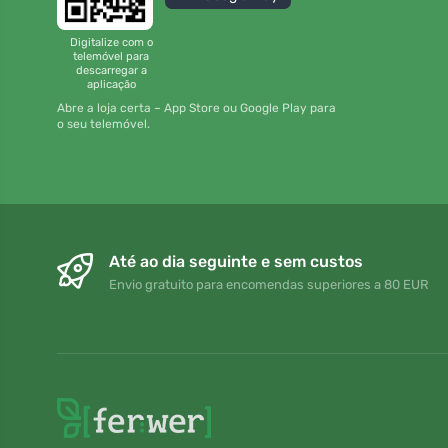
Digitalize com o
telemóvel para
descarregar a
aplicação
Abre a loja certa – App Store ou Google Play para
o seu telemóvel.
Até ao dia seguinte e sem custos
Envio gratuito para encomendas superiores a 80 EUR