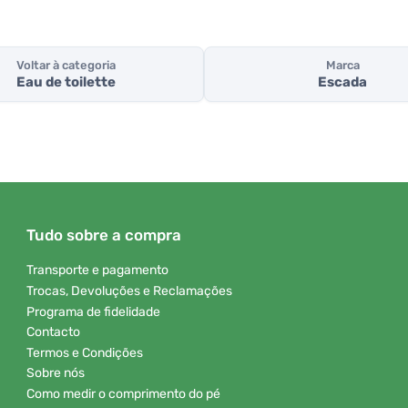
Voltar à categoria
Marca
Eau de toilette
Escada
Tudo sobre a compra
Transporte e pagamento
Trocas, Devoluções e Reclamações
Programa de fidelidade
Contacto
Termos e Condições
Sobre nós
Como medir o comprimento do pé