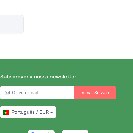
Subscrever a nossa newsletter
Iniciar Sessão
Português / EUR