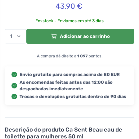
43,90
€
Em stock - Enviamos em até 3 dias
Adicionar ao carrinho
A compra dá direito a
1 097
pontos.
Envio gratuito para compras acima de 80 EUR
As encomendas feitas antes das 12:00 são
despachadas imediatamente
Trocas e devoluções gratuitas dentro de 90 dias
Descrição do produto
Ca Sent Beau eau de
toilette para mulheres 50 ml