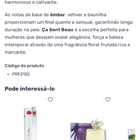
harmonioso e cativante.
As notas de base de
âmbar
, vetiver e baunilha
proporcionam um final quente e sensual, garantindo longa
duração na pele.
Ça Sent Beau
é a escolha perfeita para
mulheres que desejam exalar elegância, força e beleza
intemporal através de uma fragrância floral frutada rica e
marcante.
Código do produto
PRFZ155
Pode interessá-lo