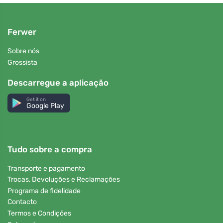
Ferwer
Sobre nós
Grossista
Descarregue a aplicação
Get it on
Google Play
Tudo sobre a compra
Transporte e pagamento
Trocas, Devoluções e Reclamações
Programa de fidelidade
Contacto
Termos e Condições