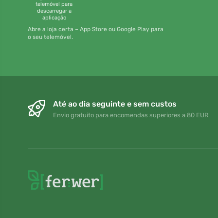
telemóvel para
descarregar a
aplicação
Abre a loja certa – App Store ou Google Play para
o seu telemóvel.
Até ao dia seguinte e sem custos
Envio gratuito para encomendas superiores a 80 EUR