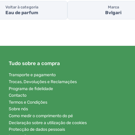
Voltar à categoria
Marca
Eau de parfum
Bvlgari
Tudo sobre a compra
Transporte e pagamento
Trocas, Devoluções e Reclamações
Programa de fidelidade
Contacto
Termos e Condições
Sobre nós
Como medir o comprimento do pé
Declaração sobre a utilização de cookies
Protecção de dados pessoais