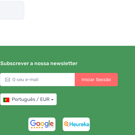
Subscrever a nossa newsletter
Iniciar Sessão
Português / EUR