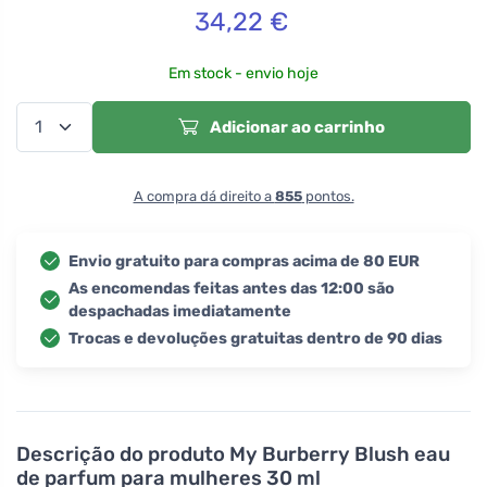
34,22
€
Em stock - envio hoje
Adicionar ao carrinho
A compra dá direito a
855
pontos.
Envio gratuito para compras acima de 80 EUR
As encomendas feitas antes das 12:00 são
despachadas imediatamente
Trocas e devoluções gratuitas dentro de 90 dias
Descrição do produto
My Burberry Blush eau
de parfum para mulheres 30 ml