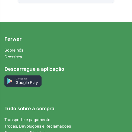
Ferwer
Sobre nós
Grossista
Descarregue a aplicação
Get it on
Google Play
Tudo sobre a compra
Transporte e pagamento
Trocas, Devoluções e Reclamações