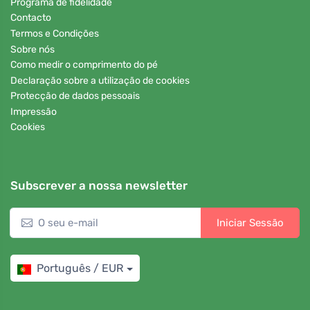
Programa de fidelidade
Contacto
Termos e Condições
Sobre nós
Como medir o comprimento do pé
Declaração sobre a utilização de cookies
Protecção de dados pessoais
Impressão
Cookies
Subscrever a nossa newsletter
Iniciar Sessão
Português / EUR