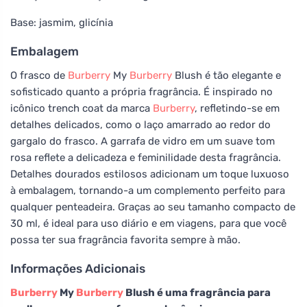
Base: jasmim, glicínia
Embalagem
O frasco de
Burberry
My
Burberry
Blush é tão elegante e
sofisticado quanto a própria fragrância. É inspirado no
icônico trench coat da marca
Burberry
, refletindo-se em
detalhes delicados, como o laço amarrado ao redor do
gargalo do frasco. A garrafa de vidro em um suave tom
rosa reflete a delicadeza e feminilidade desta fragrância.
Detalhes dourados estilosos adicionam um toque luxuoso
à embalagem, tornando-a um complemento perfeito para
qualquer penteadeira. Graças ao seu tamanho compacto de
30 ml, é ideal para uso diário e em viagens, para que você
possa ter sua fragrância favorita sempre à mão.
Informações Adicionais
Burberry
My
Burberry
Blush é uma fragrância para