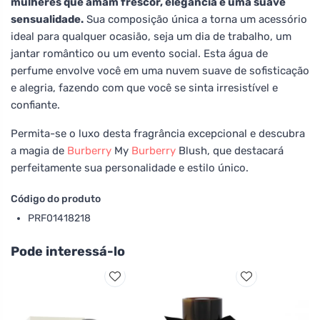
mulheres que amam frescor, elegância e uma suave
sensualidade.
Sua composição única a torna um acessório
ideal para qualquer ocasião, seja um dia de trabalho, um
jantar romântico ou um evento social. Esta água de
perfume envolve você em uma nuvem suave de sofisticação
e alegria, fazendo com que você se sinta irresistível e
confiante.
Permita-se o luxo desta fragrância excepcional e descubra
a magia de
Burberry
My
Burberry
Blush, que destacará
perfeitamente sua personalidade e estilo único.
Código do produto
PRF01418218
Pode interessá-lo