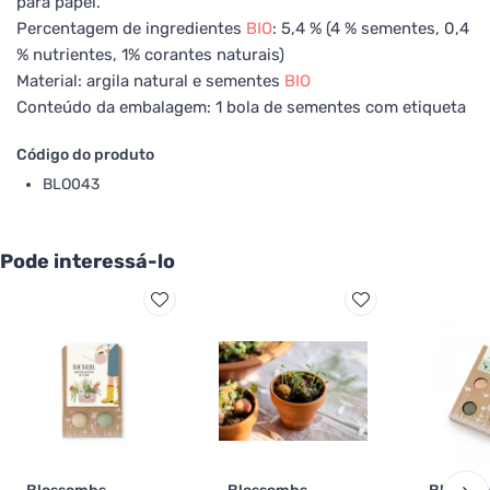
para papel.
Percentagem de ingredientes
BIO
: 5,4 % (4 % sementes, 0,4
% nutrientes, 1% corantes naturais)
Material: argila natural e sementes
BIO
Conteúdo da embalagem: 1 bola de sementes com etiqueta
Código do produto
BLO043
Pode interessá-lo