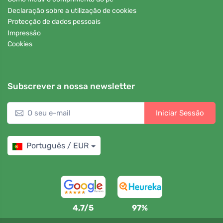
Declaração sobre a utilização de cookies
Protecção de dados pessoais
Impressão
Cookies
Subscrever a nossa newsletter
Iniciar Sessão
Português / EUR
4,7/5
97%