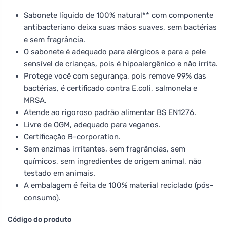
Sabonete líquido de 100% natural** com componente
antibacteriano deixa suas mãos suaves, sem bactérias
e sem fragrância.
O sabonete é adequado para alérgicos e para a pele
sensível de crianças, pois é hipoalergênico e não irrita.
Protege você com segurança, pois remove 99% das
bactérias, é certificado contra E.coli, salmonela e
MRSA.
Atende ao rigoroso padrão alimentar BS EN1276.
Livre de OGM, adequado para veganos.
Certificação B-corporation.
Sem enzimas irritantes, sem fragrâncias, sem
químicos, sem ingredientes de origem animal, não
testado em animais.
A embalagem é feita de 100% material reciclado (pós-
consumo).
Código do produto