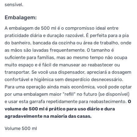
sensível.
Embalagem:
A embalagem de 500 ml é o compromisso ideal entre
praticidade diária e duração razoável. É perfeita para a pia
do banheiro, bancada da cozinha ou área de trabalho, onde
as mãos são lavadas frequentemente. O tamanho é
suficiente para famílias, mas ao mesmo tempo não ocupa
muito espaço e é fácil de manusear ao reabastecer ou
transportar. Se você usa dispensador, apreciará a dosagem
confortável e higiênica sem desperdício desnecessário.
Para uma operação ainda mais econômica, você pode optar
por uma embalagem maior "refill" no futuro (se disponível)
e usar esta garrafa repetidamente para reabastecimento.
O
volume de 500 ml é prático para uso diário e dura
agradavelmente na maioria das casas.
Volume 500 ml