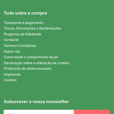
Tudo sobre a compra
Transporte e pagamento
Trocas, Devoluções e Reclamações
Programa de fidelidade
Contacto
Termos e Condições
Sobre nós
Como medir o comprimento do pé
Declaração sobre a utilização de cookies
Protecção de dados pessoais
Impressão
Cookies
Subscrever a nossa newsletter