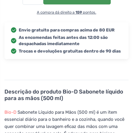
A compra dá direito a
159
pontos.
Envio gratuito para compras acima de 80 EUR
As encomendas feitas antes das 12:00 são
despachadas imediatamente
Trocas e devoluções gratuitas dentro de 90 dias
Descrição do produto
Bio-D Sabonete líquido
para as mãos (500 ml)
Bio-D
Sabonete Líquido para Mãos (500 ml) é um item
essencial diário para o banheiro e a cozinha, quando você
quer combinar uma lavagem eficaz das mãos com uma