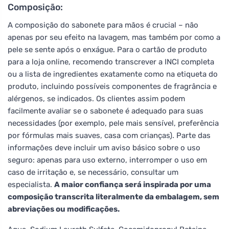
Composição:
A composição do sabonete para mãos é crucial – não
apenas por seu efeito na lavagem, mas também por como a
pele se sente após o enxágue. Para o cartão de produto
para a loja online, recomendo transcrever a INCI completa
ou a lista de ingredientes exatamente como na etiqueta do
produto, incluindo possíveis componentes de fragrância e
alérgenos, se indicados. Os clientes assim podem
facilmente avaliar se o sabonete é adequado para suas
necessidades (por exemplo, pele mais sensível, preferência
por fórmulas mais suaves, casa com crianças). Parte das
informações deve incluir um aviso básico sobre o uso
seguro: apenas para uso externo, interromper o uso em
caso de irritação e, se necessário, consultar um
especialista.
A maior confiança será inspirada por uma
composição transcrita literalmente da embalagem, sem
abreviações ou modificações.