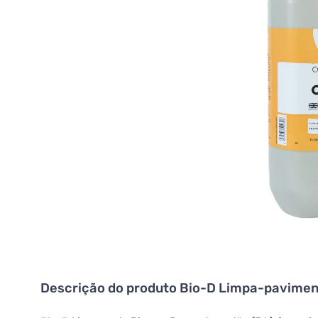
Descrição do produto
Bio-D Limpa-pavimento