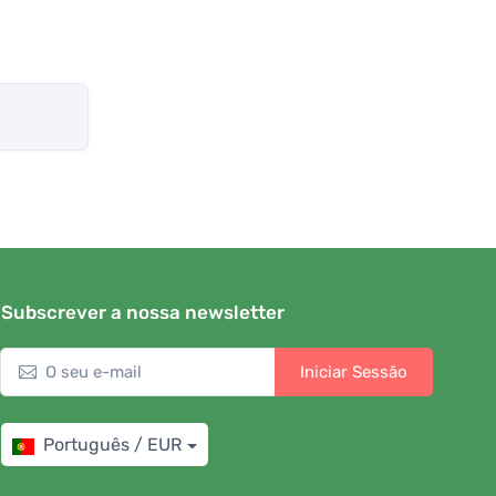
Subscrever a nossa newsletter
Iniciar Sessão
Português / EUR