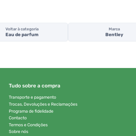
Voltar à categoria
Marca
Eau de parfum
Bentley
Tudo sobre a compra
Transporte e pagamento
Trocas, Devoluções e Reclamações
Programa de fidelidade
Contacto
Termos e Condições
Sobre nós