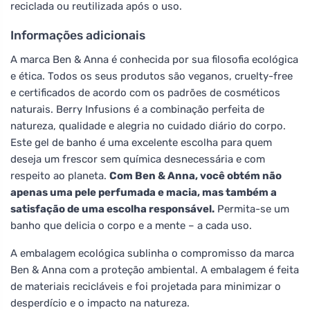
reciclada ou reutilizada após o uso.
Informações adicionais
A marca Ben & Anna é conhecida por sua filosofia ecológica
e ética. Todos os seus produtos são veganos, cruelty-free
e certificados de acordo com os padrões de cosméticos
naturais. Berry Infusions é a combinação perfeita de
natureza, qualidade e alegria no cuidado diário do corpo.
Este gel de banho é uma excelente escolha para quem
deseja um frescor sem química desnecessária e com
respeito ao planeta.
Com Ben & Anna, você obtém não
apenas uma pele perfumada e macia, mas também a
satisfação de uma escolha responsável.
Permita-se um
banho que delicia o corpo e a mente – a cada uso.
A embalagem ecológica sublinha o compromisso da marca
Ben & Anna com a proteção ambiental. A embalagem é feita
de materiais recicláveis e foi projetada para minimizar o
desperdício e o impacto na natureza.