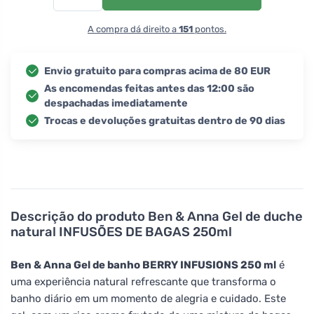
A compra dá direito a
151
pontos.
Envio gratuito para compras acima de 80 EUR
As encomendas feitas antes das 12:00 são
despachadas imediatamente
Trocas e devoluções gratuitas dentro de 90 dias
Descrição do produto
Ben & Anna Gel de duche
natural INFUSÕES DE BAGAS 250ml
Ben & Anna Gel de banho BERRY INFUSIONS 250 ml
é
uma experiência natural refrescante que transforma o
banho diário em um momento de alegria e cuidado. Este