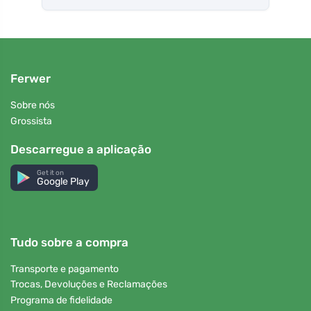
Ferwer
Sobre nós
Grossista
Descarregue a aplicação
Get it on
Google Play
Tudo sobre a compra
Transporte e pagamento
Trocas, Devoluções e Reclamações
Programa de fidelidade