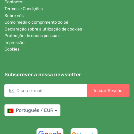
Contacto
Termos e Condições
Sobre nós
Como medir o comprimento do pé
Declaração sobre a utilização de cookies
Protecção de dados pessoais
Impressão
Cookies
Subscrever a nossa newsletter
Iniciar Sessão
Português / EUR