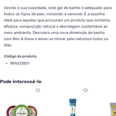
Devido à sua suavidade, este gel de banho é adequado para
todos os tipos de pele, incluindo a sensível. É a escolha
ideal para aqueles que procuram um produto que combina
eficácia, composição natural e abordagem sustentável ao
meio ambiente. Descubra uma nova dimensão de banho
com Ben & Anna e deixe-se mimar pela natureza todos os
dias.
Código do produto
BEN223821
Pode interessá-lo