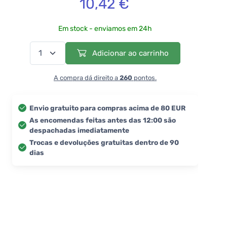
10,42 €
Em stock - enviamos em 24h
Adicionar ao carrinho
A compra dá direito a
260
pontos.
Envio gratuito para compras acima de 80 EUR
As encomendas feitas antes das 12:00 são
despachadas imediatamente
Trocas e devoluções gratuitas dentro de 90
dias