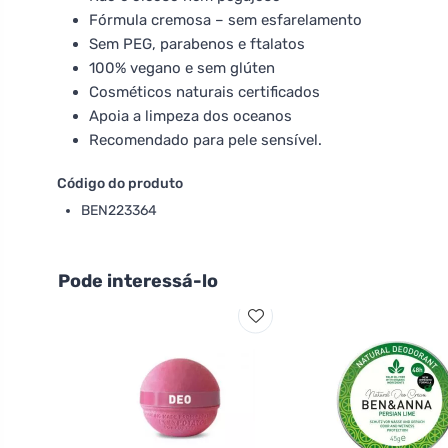
Fórmula cremosa – sem esfarelamento
Sem PEG, parabenos e ftalatos
100% vegano e sem glúten
Cosméticos naturais certificados
Apoia a limpeza dos oceanos
Recomendado para pele sensível.
Código do produto
BEN223364
Pode interessá-lo