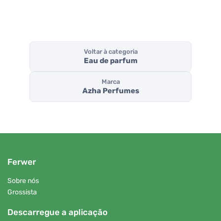
Voltar à categoria
Eau de parfum
Marca
Azha Perfumes
Ferwer
Sobre nós
Grossista
Descarregue a aplicação