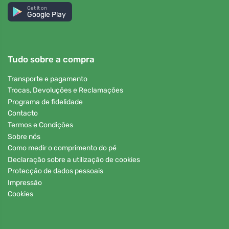
Get it on
Google Play
Tudo sobre a compra
Transporte e pagamento
Trocas, Devoluções e Reclamações
Programa de fidelidade
Contacto
Termos e Condições
Sobre nós
Como medir o comprimento do pé
Declaração sobre a utilização de cookies
Protecção de dados pessoais
Impressão
Cookies