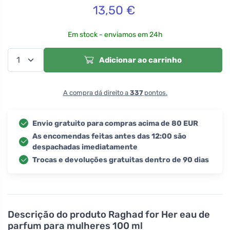
13,50
€
Em stock - enviamos em 24h
Adicionar ao carrinho
A compra dá direito a
337
pontos.
Envio gratuito para compras acima de 80 EUR
As encomendas feitas antes das 12:00 são
despachadas imediatamente
Trocas e devoluções gratuitas dentro de 90 dias
Descrição do produto
Raghad for Her eau de
parfum para mulheres 100 ml