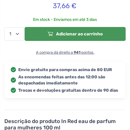
37,66
€
Em stock - Enviamos em até 3 dias
Adicionar ao carrinho
A compra dá direito a
941
pontos.
Envio gratuito para compras acima de 80 EUR
As encomendas feitas antes das 12:00 são
despachadas imediatamente
Trocas e devoluções gratuitas dentro de 90 dias
Descrição do produto
In Red eau de parfum
para mulheres 100 ml