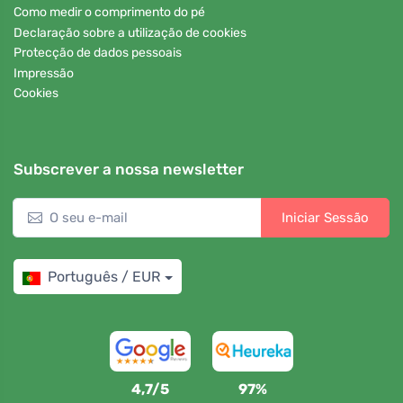
Como medir o comprimento do pé
Declaração sobre a utilização de cookies
Protecção de dados pessoais
Impressão
Cookies
Subscrever a nossa newsletter
Iniciar Sessão
Português / EUR
4,7/5
97%