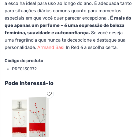
a escolha ideal para uso ao longo do ano. É adequada tanto
para situações diárias comuns quanto para momentos
especiais em que você quer parecer excepcional.
É mais do
que apenas um perfume – é uma expressão de beleza
feminina, suavidade e autoconfiança.
Se você deseja
uma fragrância que nunca te decepcione e destaque sua
personalidade,
Armand Basi
In Red é a escolha certa.
Código do produto
PRF0130972
Pode interessá-lo