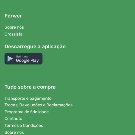
Ferwer
Sobre nós
Grossista
Descarregue a aplicação
Get it on
Google Play
Tudo sobre a compra
Transporte e pagamento
Trocas, Devoluções e Reclamações
Programa de fidelidade
Contacto
Termos e Condições
Sobre nós