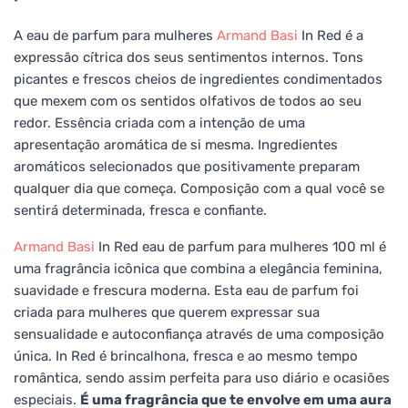
A eau de parfum para mulheres
Armand Basi
In Red é a
expressão cítrica dos seus sentimentos internos. Tons
picantes e frescos cheios de ingredientes condimentados
que mexem com os sentidos olfativos de todos ao seu
redor. Essência criada com a intenção de uma
apresentação aromática de si mesma. Ingredientes
aromáticos selecionados que positivamente preparam
qualquer dia que começa. Composição com a qual você se
sentirá determinada, fresca e confiante.
Armand Basi
In Red eau de parfum para mulheres 100 ml é
uma fragrância icônica que combina a elegância feminina,
suavidade e frescura moderna. Esta eau de parfum foi
criada para mulheres que querem expressar sua
sensualidade e autoconfiança através de uma composição
única. In Red é brincalhona, fresca e ao mesmo tempo
romântica, sendo assim perfeita para uso diário e ocasiões
especiais.
É uma fragrância que te envolve em uma aura