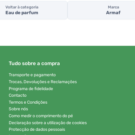
Voltar à categoria
Marca
Eau de parfum
Armaf
Tudo sobre a compra
Transporte e pagamento
Trocas, Devoluções e Reclamações
Programa de fidelidade
Contacto
Termos e Condições
Sobre nós
Como medir o comprimento do pé
Declaração sobre a utilização de cookies
Protecção de dados pessoais