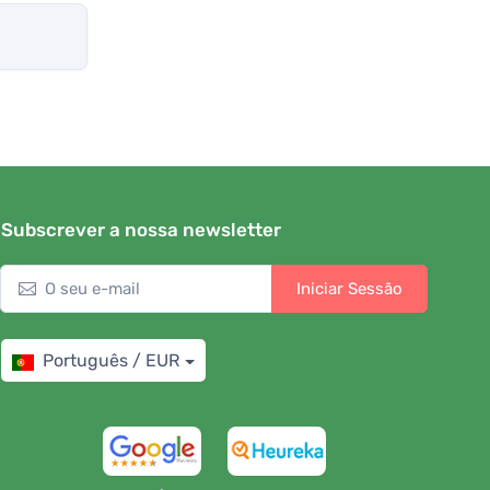
Subscrever a nossa newsletter
Iniciar Sessão
Português / EUR