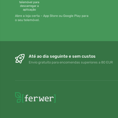
telemóvel para
descarregar a
aplicação
Abre a loja certa – App Store ou Google Play para
o seu telemóvel.
Até ao dia seguinte e sem custos
Envio gratuito para encomendas superiores a 80 EUR