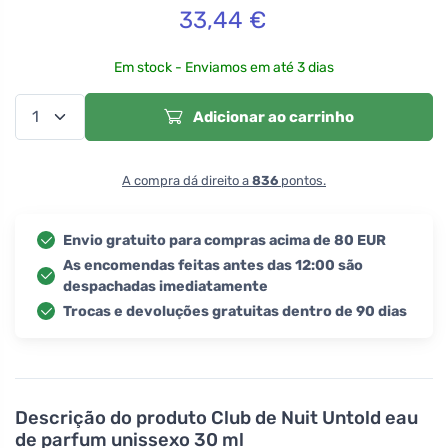
33,44
€
Em stock - Enviamos em até 3 dias
Adicionar ao carrinho
A compra dá direito a
836
pontos.
Envio gratuito para compras acima de 80 EUR
As encomendas feitas antes das 12:00 são
despachadas imediatamente
Trocas e devoluções gratuitas dentro de 90 dias
Descrição do produto
Club de Nuit Untold eau
de parfum unissexo 30 ml