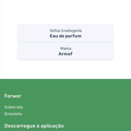
Voltar à categoria
Eau de parfum
Marca
Armaf
Ferwer
Sobre nós
Grossista
Descarregue a aplicação