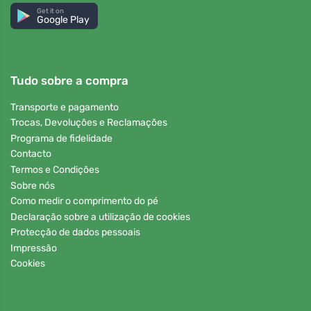
Get it on
Google Play
Tudo sobre a compra
Transporte e pagamento
Trocas, Devoluções e Reclamações
Programa de fidelidade
Contacto
Termos e Condições
Sobre nós
Como medir o comprimento do pé
Declaração sobre a utilização de cookies
Protecção de dados pessoais
Impressão
Cookies