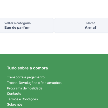
Voltar à categoria
Marca
Eau de parfum
Armaf
Tudo sobre a compra
Transporte e pagamento
Trocas, Devoluções e Reclamações
Programa de fidelidade
Contacto
Termos e Condições
Sobre nós