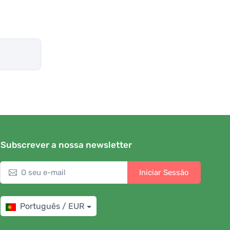
Subscrever a nossa newsletter
Iniciar Sessão
Português / EUR