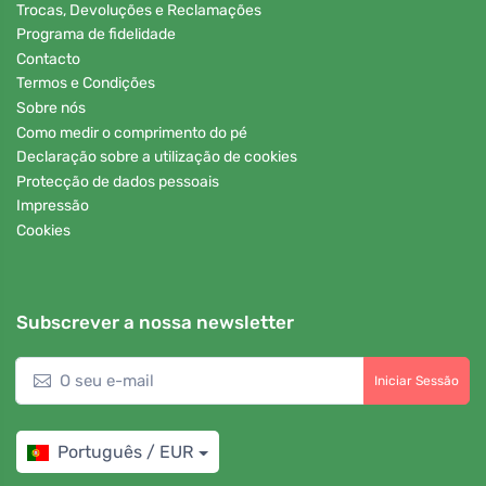
Trocas, Devoluções e Reclamações
Programa de fidelidade
Contacto
Termos e Condições
Sobre nós
Como medir o comprimento do pé
Declaração sobre a utilização de cookies
Protecção de dados pessoais
Impressão
Cookies
Subscrever a nossa newsletter
Iniciar Sessão
Português / EUR