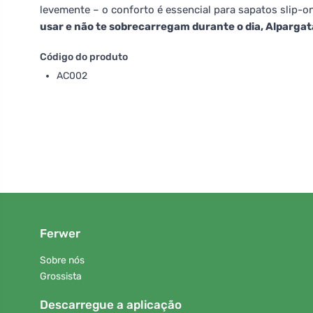
levemente – o conforto é essencial para sapatos slip-o
usar e não te sobrecarregam durante o dia, Alpargat
Código do produto
AC002
Ferwer
Sobre nós
Grossista
Descarregue a aplicação