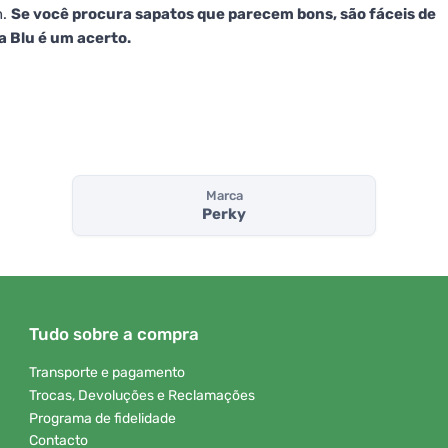
n.
Se você procura sapatos que parecem bons, são fáceis de
a Blu é um acerto.
Marca
Perky
Tudo sobre a compra
Transporte e pagamento
Trocas, Devoluções e Reclamações
Programa de fidelidade
Contacto