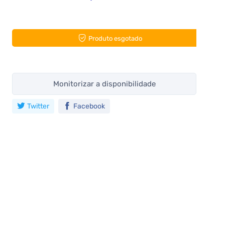
Produto esgotado
Monitorizar a disponibilidade
Twitter
Facebook