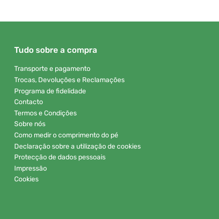
Tudo sobre a compra
Transporte e pagamento
Trocas, Devoluções e Reclamações
Programa de fidelidade
Contacto
Termos e Condições
Sobre nós
Como medir o comprimento do pé
Declaração sobre a utilização de cookies
Protecção de dados pessoais
Impressão
Cookies