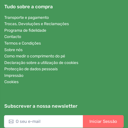
Tudo sobre a compra
Transporte e pagamento
Trocas, Devoluções e Reclamações
Programa de fidelidade
Contacto
Termos e Condições
Sobre nós
Como medir o comprimento do pé
Declaração sobre a utilização de cookies
Protecção de dados pessoais
Impressão
Cookies
Subscrever a nossa newsletter
Iniciar Sessão