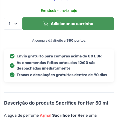
Em stock - envio hoje
Adicionar ao carrinho
A compra dá direito a
380
pontos.
Envio gratuito para compras acima de 80 EUR
As encomendas feitas antes das 12:00 são
despachadas imediatamente
Trocas e devoluções gratuitas dentro de 90 dias
Descrição do produto
Sacrifice for Her 50 ml
A água de perfume
Ajmal
Sacrifice for Her
é uma