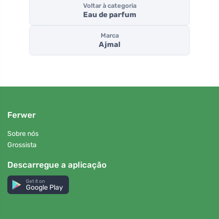
Voltar à categoria
Eau de parfum
Marca
Ajmal
Ferwer
Sobre nós
Grossista
Descarregue a aplicação
Get it on
Google Play