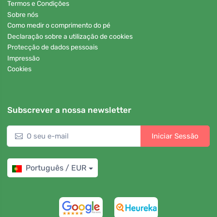
Termos e Condições
Sobre nós
Como medir o comprimento do pé
Declaração sobre a utilização de cookies
Protecção de dados pessoais
Impressão
Cookies
Subscrever a nossa newsletter
Iniciar Sessão
Português / EUR