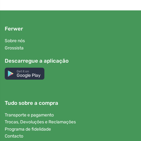
Ferwer
Sobre nós
Grossista
Descarregue a aplicação
Get it on
Google Play
Tudo sobre a compra
Transporte e pagamento
Trocas, Devoluções e Reclamações
Programa de fidelidade
Contacto