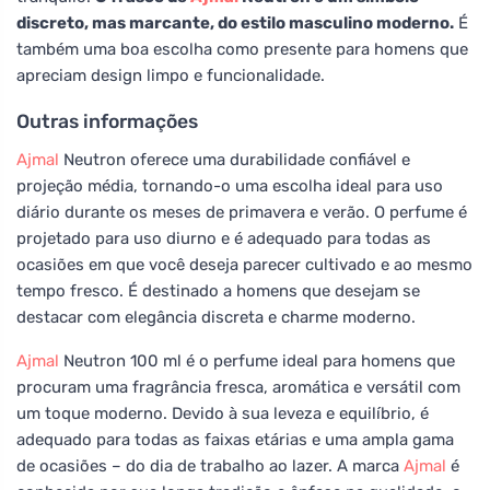
discreto, mas marcante, do estilo masculino moderno.
É
também uma boa escolha como presente para homens que
apreciam design limpo e funcionalidade.
Outras informações
Ajmal
Neutron oferece uma durabilidade confiável e
projeção média, tornando-o uma escolha ideal para uso
diário durante os meses de primavera e verão. O perfume é
projetado para uso diurno e é adequado para todas as
ocasiões em que você deseja parecer cultivado e ao mesmo
tempo fresco. É destinado a homens que desejam se
destacar com elegância discreta e charme moderno.
Ajmal
Neutron 100 ml é o perfume ideal para homens que
procuram uma fragrância fresca, aromática e versátil com
um toque moderno. Devido à sua leveza e equilíbrio, é
adequado para todas as faixas etárias e uma ampla gama
de ocasiões – do dia de trabalho ao lazer. A marca
Ajmal
é