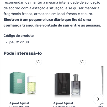
recomendamos manter a mesma intensidade de aplicação
de acordo com a estação e situação, e se quiser manter a
fragrância fresca, armazene em local fresco e escuro.
Electron é um pequeno luxo diário que lhe dá uma
confiança tranquila e vontade de sair entre as pessoas.
Código do produto
pAJM172100
Pode interessá-lo
Ajmal Ajmal
Ajmal Ajmal
Ajmal