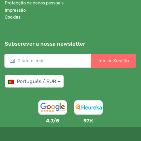
Protecção de dados pessoais
Impressão
Cookies
Subscrever a nossa newsletter
Iniciar Sessão
Português / EUR
4,7/5
97%