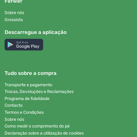
Ferwer
Sobre nós
Grossista
Descarregue a aplicação
Get it on
Google Play
Tudo sobre a compra
Transporte e pagamento
Trocas, Devoluções e Reclamações
Programa de fidelidade
Contacto
Termos e Condições
Sobre nós
Como medir o comprimento do pé
Declaração sobre a utilização de cookies