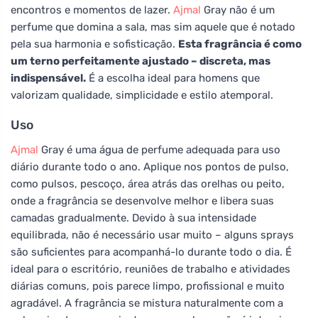
encontros e momentos de lazer.
Ajmal
Gray não é um
perfume que domina a sala, mas sim aquele que é notado
pela sua harmonia e sofisticação.
Esta fragrância é como
um terno perfeitamente ajustado – discreta, mas
indispensável.
É a escolha ideal para homens que
valorizam qualidade, simplicidade e estilo atemporal.
Uso
Ajmal
Gray é uma água de perfume adequada para uso
diário durante todo o ano. Aplique nos pontos de pulso,
como pulsos, pescoço, área atrás das orelhas ou peito,
onde a fragrância se desenvolve melhor e libera suas
camadas gradualmente. Devido à sua intensidade
equilibrada, não é necessário usar muito – alguns sprays
são suficientes para acompanhá-lo durante todo o dia. É
ideal para o escritório, reuniões de trabalho e atividades
diárias comuns, pois parece limpo, profissional e muito
agradável. A fragrância se mistura naturalmente com a