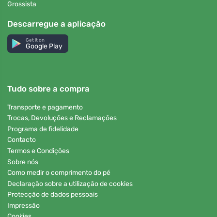
Grossista
Descarregue a aplicação
Get it on
Google Play
Tudo sobre a compra
Transporte e pagamento
Trocas, Devoluções e Reclamações
Programa de fidelidade
Contacto
Termos e Condições
Sobre nós
Como medir o comprimento do pé
Declaração sobre a utilização de cookies
Protecção de dados pessoais
Impressão
Cookies