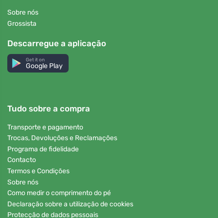
Sobre nós
Grossista
Descarregue a aplicação
Get it on
Google Play
Tudo sobre a compra
Transporte e pagamento
Trocas, Devoluções e Reclamações
Programa de fidelidade
Contacto
Termos e Condições
Sobre nós
Como medir o comprimento do pé
Declaração sobre a utilização de cookies
Protecção de dados pessoais