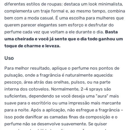
diferentes estilos de roupas: destaca um look minimalista,
complementa um traje formal e, ao mesmo tempo, combina
bem com a moda casual. É uma escolha para mulheres que
querem parecer elegantes sem esforço e desfrutar do
perfume cada vez que voltam a ele durante o dia.
Basta
uma cheirada e você já sente que o dia todo ganhou um
toque de charme e leveza.
Uso
Para melhor resultado, aplique o perfume nos pontos de
pulsação, onde a fragrância é naturalmente aquecida:
pescoço, área atrás das orelhas, pulsos, ou na parte
interna dos cotovelos. Normalmente, 2-4 sprays são
suficientes, dependendo se você deseja uma "aura" mais
suave para o escritório ou uma impressão mais marcante
para a noite. Após a aplicação, não esfregue a fragrância –
isso pode danificar as camadas finas da composição e o
perfume não se desenvolve suavemente. Se quiser