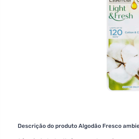
Descrição do produto
Algodão Fresco ambien