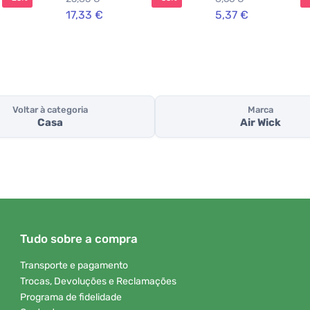
17,33 €
5,37 €
Voltar à categoria
Marca
Casa
Air Wick
Tudo sobre a compra
Transporte e pagamento
Trocas, Devoluções e Reclamações
Programa de fidelidade