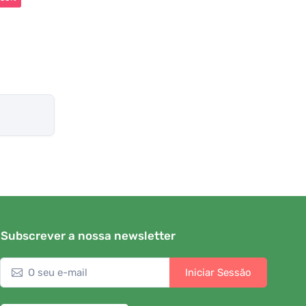
Subscrever a nossa newsletter
Iniciar Sessão