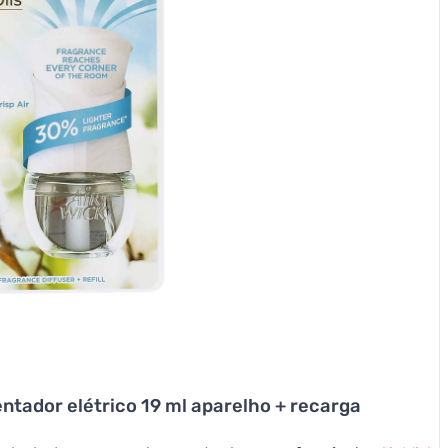
tador elétrico 19 ml aparelho + recarga