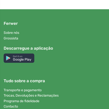
Ferwer
Sobre nós
Grossista
Descarregue a aplicação
Get it on
Google Play
Tudo sobre a compra
Transporte e pagamento
Trocas, Devoluções e Reclamações
Programa de fidelidade
Contacto