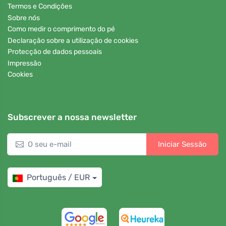
Termos e Condições
Sobre nós
Como medir o comprimento do pé
Declaração sobre a utilização de cookies
Protecção de dados pessoais
Impressão
Cookies
Subscrever a nossa newsletter
Iniciar Sessão
Português / EUR