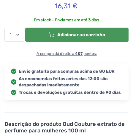
16,31
€
Em stock - Enviamos em até 3 dias
Adicionar ao carrinho
A compra dá direito a
407
pontos.
Envio gratuito para compras acima de 80 EUR
As encomendas feitas antes das 12:00 são
despachadas imediatamente
Trocas e devoluções gratuitas dentro de 90 dias
Descrição do produto
Oud Couture extrato de
perfume para mulheres 100 ml