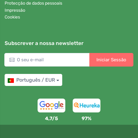
Protecção de dados pessoais
Impressão
Cookies
Subscrever a nossa newsletter
Iniciar Sessão
Português / EUR
4,7/5
97%