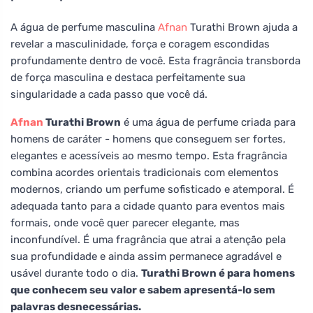
A água de perfume masculina
Afnan
Turathi Brown ajuda a
revelar a masculinidade, força e coragem escondidas
profundamente dentro de você. Esta fragrância transborda
de força masculina e destaca perfeitamente sua
singularidade a cada passo que você dá.
Afnan
Turathi Brown
é uma água de perfume criada para
homens de caráter - homens que conseguem ser fortes,
elegantes e acessíveis ao mesmo tempo. Esta fragrância
combina acordes orientais tradicionais com elementos
modernos, criando um perfume sofisticado e atemporal. É
adequada tanto para a cidade quanto para eventos mais
formais, onde você quer parecer elegante, mas
inconfundível. É uma fragrância que atrai a atenção pela
sua profundidade e ainda assim permanece agradável e
usável durante todo o dia.
Turathi Brown é para homens
que conhecem seu valor e sabem apresentá-lo sem
palavras desnecessárias.