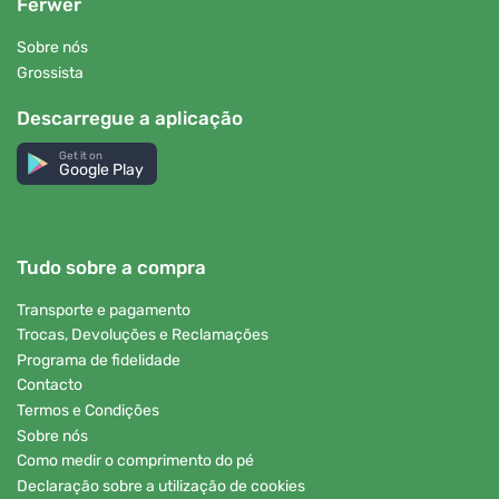
Ferwer
Sobre nós
Grossista
Descarregue a aplicação
Get it on
Google Play
Tudo sobre a compra
Transporte e pagamento
Trocas, Devoluções e Reclamações
Programa de fidelidade
Contacto
Termos e Condições
Sobre nós
Como medir o comprimento do pé
Declaração sobre a utilização de cookies