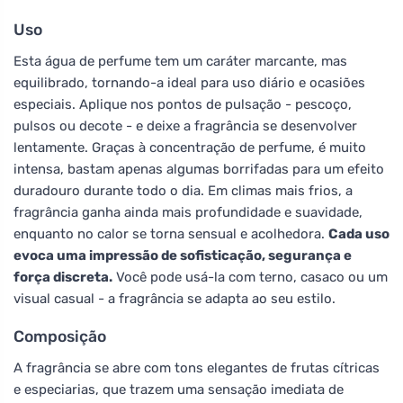
Uso
Esta água de perfume tem um caráter marcante, mas
equilibrado, tornando-a ideal para uso diário e ocasiões
especiais. Aplique nos pontos de pulsação - pescoço,
pulsos ou decote - e deixe a fragrância se desenvolver
lentamente. Graças à concentração de perfume, é muito
intensa, bastam apenas algumas borrifadas para um efeito
duradouro durante todo o dia. Em climas mais frios, a
fragrância ganha ainda mais profundidade e suavidade,
enquanto no calor se torna sensual e acolhedora.
Cada uso
evoca uma impressão de sofisticação, segurança e
força discreta.
Você pode usá-la com terno, casaco ou um
visual casual - a fragrância se adapta ao seu estilo.
Composição
A fragrância se abre com tons elegantes de frutas cítricas
e especiarias, que trazem uma sensação imediata de