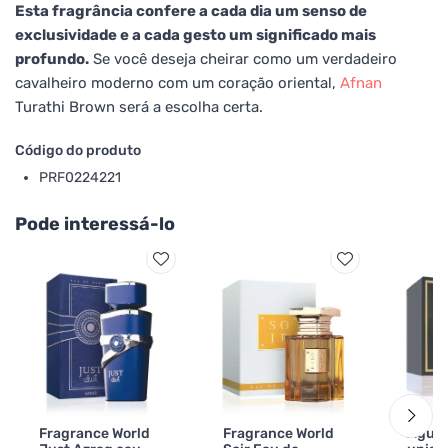
Esta fragrância confere a cada dia um senso de
exclusividade e a cada gesto um significado mais
profundo.
Se você deseja cheirar como um verdadeiro
cavalheiro moderno com um coração oriental,
Afnan
Turathi Brown será a escolha certa.
Código do produto
PRF0224221
Pode interessá-lo
Fragrance World
Fragrance World
Água 