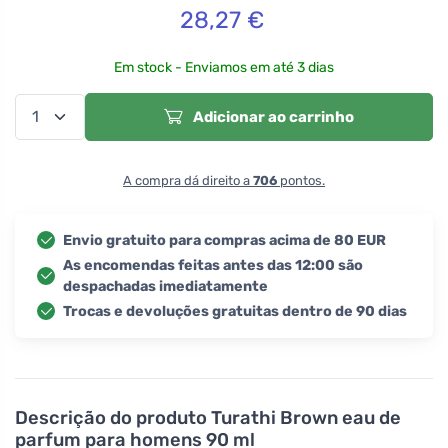
28,27
€
Em stock - Enviamos em até 3 dias
Adicionar ao carrinho
A compra dá direito a
706
pontos.
Envio gratuito para compras acima de 80 EUR
As encomendas feitas antes das 12:00 são
despachadas imediatamente
Trocas e devoluções gratuitas dentro de 90 dias
Descrição do produto
Turathi Brown eau de
parfum para homens 90 ml