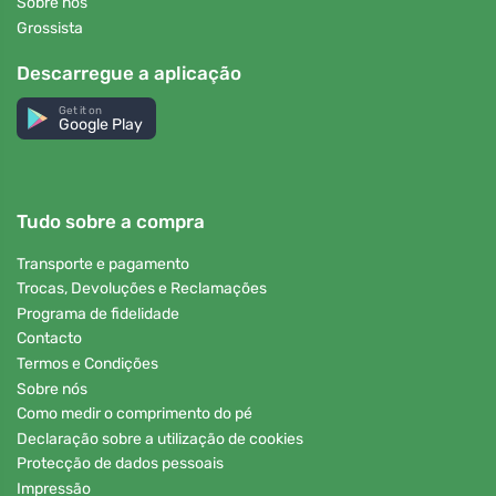
Sobre nós
Grossista
Descarregue a aplicação
Get it on
Google Play
Tudo sobre a compra
Transporte e pagamento
Trocas, Devoluções e Reclamações
Programa de fidelidade
Contacto
Termos e Condições
Sobre nós
Como medir o comprimento do pé
Declaração sobre a utilização de cookies
Protecção de dados pessoais
Impressão