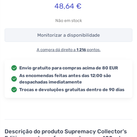
48,64
€
Não em stock
Monitorizar a disponibilidade
A compra dá direito a
1 216
pontos.
Envio gratuito para compras acima de 80 EUR
As encomendas feitas antes das 12:00 são
despachadas imediatamente
Trocas e devoluções gratuitas dentro de 90 dias
Descrição do produto
Supremacy Collector's