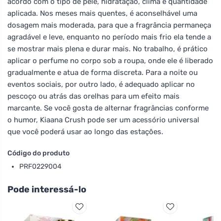
acordo com o tipo de pele, hidratação, clima e quantidade
aplicada. Nos meses mais quentes, é aconselhável uma
dosagem mais moderada, para que a fragrância permaneça
agradável e leve, enquanto no período mais frio ela tende a
se mostrar mais plena e durar mais. No trabalho, é prático
aplicar o perfume no corpo sob a roupa, onde ele é liberado
gradualmente e atua de forma discreta. Para a noite ou
eventos sociais, por outro lado, é adequado aplicar no
pescoço ou atrás das orelhas para um efeito mais
marcante. Se você gosta de alternar fragrâncias conforme
o humor, Kiaana Crush pode ser um acessório universal
que você poderá usar ao longo das estações.
Código do produto
PRF0229004
Pode interessá-lo