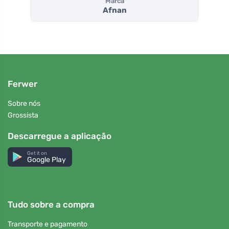
Marca
Afnan
Ferwer
Sobre nós
Grossista
Descarregue a aplicação
Get it on
Google Play
Tudo sobre a compra
Transporte e pagamento