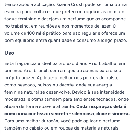
tempo após a aplicação. Kiaana Crush pode ser uma ótima
escolha para mulheres que preferem fragrâncias com um
toque feminino e desejam um perfume que as acompanhe
no trabalho, em reuniões e nos momentos de lazer. O
volume de 100 ml é prático para uso regular e oferece um
bom equilíbrio entre quantidade e consumo a longo prazo.
Uso
Esta fragrância é ideal para o uso diário - no trabalho, em
um encontro, brunch com amigos ou apenas para o seu
próprio prazer. Aplique-a melhor nos pontos de pulso,
como pescoço, pulsos ou decote, onde sua energia
feminina natural se desenvolve. Devido à sua intensidade
moderada, é ótima também para ambientes fechados, onde
atuará de forma suave e atraente.
Cada respiração dela é
como uma confissão secreta - silenciosa, doce e sincera.
Para uma melhor duração, você pode aplicar o perfume
também no cabelo ou em roupas de materiais naturais.