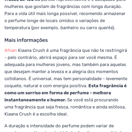
mulheres que gostam de fragrâncias com longa duração.
Para a vida útil mais longa possível, recomendo armazenar
o perfume longe de locais úmidos e variações de
temperatura (por exemplo, banheiro ou carro quente).
Mais informações
Afnan
Kiaana Crush é uma fragrância que não te restringirá
- pelo contrário, abrirá espaço para ser você mesma. É
adequada para mulheres jovens, mas também para aquelas
que desejam manter a leveza e a alegria dos momentos
cotidianos. É universal, mas tem personalidade - levemente
coquete, natural e com energia positiva.
Esta fragrância é
como um sorriso em forma de perfume - melhora
instantaneamente o humor.
Se você está procurando
uma fragrância que seja fresca, romântica e ainda estilosa,
Kiaana Crush é a escolha ideal.
A duração e intensidade do perfume podem variar de