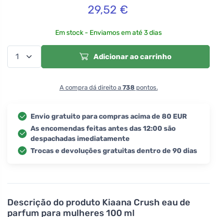
29,52
€
Em stock - Enviamos em até 3 dias
Adicionar ao carrinho
A compra dá direito a
738
pontos.
Envio gratuito para compras acima de 80 EUR
As encomendas feitas antes das 12:00 são
despachadas imediatamente
Trocas e devoluções gratuitas dentro de 90 dias
Descrição do produto
Kiaana Crush eau de
parfum para mulheres 100 ml