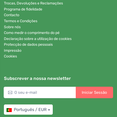
Trocas, Devoluções e Reclamações
Programa de fidelidade
Contacto
Termos e Condições
Sobre nós
Como medir o comprimento do pé
Declaração sobre a utilização de cookies
Protecção de dados pessoais
Impressão
Cookies
Subscrever a nossa newsletter
Iniciar Sessão
Português / EUR