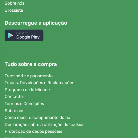
Sobre nós
Grossista
Descarregue a aplicação
Get it on
Google Play
Tudo sobre a compra
Transporte e pagamento
Trocas, Devoluções e Reclamações
Programa de fidelidade
Contacto
Termos e Condições
Sobre nós
Como medir o comprimento do pé
Declaração sobre a utilização de cookies
Protecção de dados pessoais