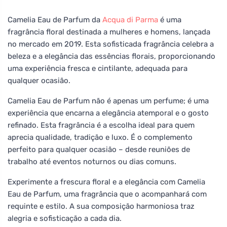
Camelia Eau de Parfum da
Acqua di Parma
é uma
fragrância floral destinada a mulheres e homens, lançada
no mercado em 2019. Esta sofisticada fragrância celebra a
beleza e a elegância das essências florais, proporcionando
uma experiência fresca e cintilante, adequada para
qualquer ocasião.
Camelia Eau de Parfum não é apenas um perfume; é uma
experiência que encarna a elegância atemporal e o gosto
refinado. Esta fragrância é a escolha ideal para quem
aprecia qualidade, tradição e luxo. É o complemento
perfeito para qualquer ocasião – desde reuniões de
trabalho até eventos noturnos ou dias comuns.
Experimente a frescura floral e a elegância com Camelia
Eau de Parfum, uma fragrância que o acompanhará com
requinte e estilo. A sua composição harmoniosa traz
alegria e sofisticação a cada dia.