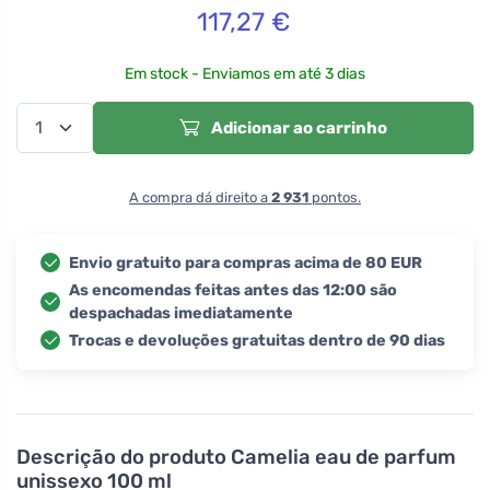
117,27
€
Em stock - Enviamos em até 3 dias
Adicionar ao carrinho
A compra dá direito a
2 931
pontos.
Envio gratuito para compras acima de 80 EUR
As encomendas feitas antes das 12:00 são
despachadas imediatamente
Trocas e devoluções gratuitas dentro de 90 dias
Descrição do produto
Camelia eau de parfum
unissexo 100 ml