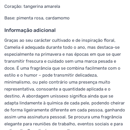
Coração: tangerina amarela
Base: pimenta rosa, cardamomo
Informação adicional
Graças ao seu carácter cultivado e de inspiração floral,
Camelia é adequada durante todo o ano, mas destaca-se
especialmente na primavera e nas épocas em que se quer
transmitir frescura e cuidado sem uma marca pesada e
doce. É uma fragrância que se combina facilmente com o
estilo e o humor – pode transmitir delicadeza,
minimalismo, ou pelo contrário uma presença muito
representativa, consoante a quantidade aplicada e o
destino. A abordagem unissexo significa ainda que se
adapta lindamente à química de cada pele, podendo cheirar
de forma ligeiramente diferente em cada pessoa, ganhando
assim uma assinatura pessoal. Se procura uma fragrância
elegante para reuniões de trabalho, eventos sociais e para