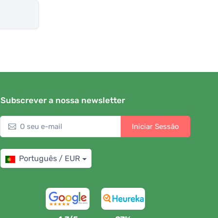
Subscrever a nossa newsletter
Iniciar Sessão
Português / EUR