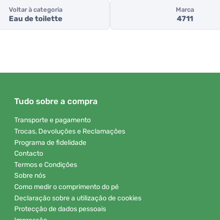
Voltar à categoria
Marca
Eau de toilette
4711
Tudo sobre a compra
Transporte e pagamento
Trocas, Devoluções e Reclamações
Programa de fidelidade
Contacto
Termos e Condições
Sobre nós
Como medir o comprimento do pé
Declaração sobre a utilização de cookies
Protecção de dados pessoais